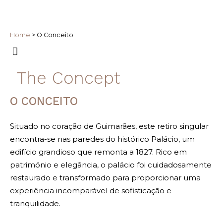
Home
>
O Conceito
The Concept
O CONCEITO
Situado no coração de Guimarães, este retiro singular
encontra-se nas paredes do histórico Palácio, um
edifício grandioso que remonta a 1827. Rico em
património e elegância, o palácio foi cuidadosamente
restaurado e transformado para proporcionar uma
experiência incomparável de sofisticação e
tranquilidade.