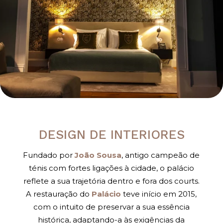
DESIGN DE INTERIORES
Fundado por
João Sousa
, antigo campeão de
ténis com fortes ligações à cidade, o palácio
reflete a sua trajetória dentro e fora dos courts.
A restauração do
Palácio
teve início em 2015,
com o intuito de preservar a sua essência
histórica, adaptando-a às exigências da