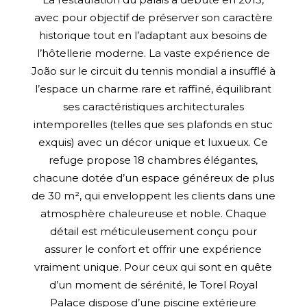
avec pour objectif de préserver son caractère
historique tout en l’adaptant aux besoins de
l’hôtellerie moderne. La vaste expérience de
João sur le circuit du tennis mondial a insufflé à
l’espace un charme rare et raffiné, équilibrant
ses caractéristiques architecturales
intemporelles (telles que ses plafonds en stuc
exquis) avec un décor unique et luxueux. Ce
refuge propose 18 chambres élégantes,
chacune dotée d’un espace généreux de plus
de 30 m², qui enveloppent les clients dans une
atmosphère chaleureuse et noble. Chaque
détail est méticuleusement conçu pour
assurer le confort et offrir une expérience
vraiment unique. Pour ceux qui sont en quête
d’un moment de sérénité, le Torel Royal
Palace dispose d’une piscine extérieure