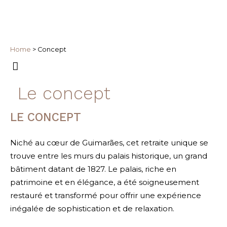
Home
>
Concept
Le concept
LE CONCEPT
Niché au cœur de Guimarães, cet retraite unique se
trouve entre les murs du palais historique, un grand
bâtiment datant de 1827. Le palais, riche en
patrimoine et en élégance, a été soigneusement
restauré et transformé pour offrir une expérience
inégalée de sophistication et de relaxation.