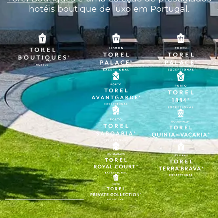
hotéis boutique de luxo em Portugal.