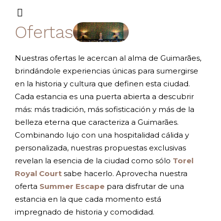
Ofertas
Nuestras ofertas le acercan al alma de Guimarães,
brindándole experiencias únicas para sumergirse
en la historia y cultura que definen esta ciudad.
Cada estancia es una puerta abierta a descubrir
más: más tradición, más sofisticación y más de la
belleza eterna que caracteriza a Guimarães.
Combinando lujo con una hospitalidad cálida y
personalizada, nuestras propuestas exclusivas
revelan la esencia de la ciudad como sólo
Torel
Royal Court
sabe hacerlo. Aprovecha nuestra
oferta
Summer Escape
para disfrutar de una
estancia en la que cada momento está
impregnado de historia y comodidad.