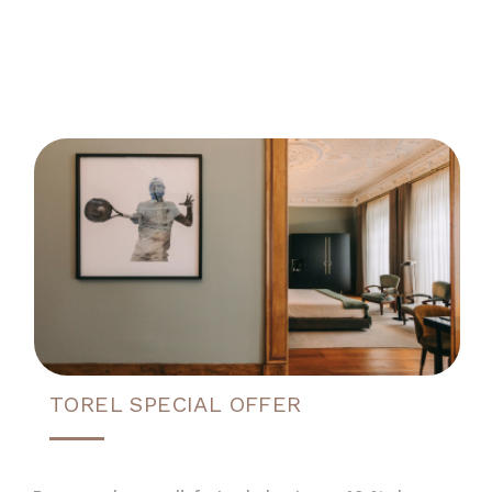
TOREL SPECIAL OFFER