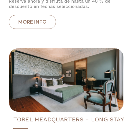
Reserva ahora y disfruta de hasta un 40 % de
descuento en fechas seleccionadas.
TOREL HEADQUARTERS - LONG STAY