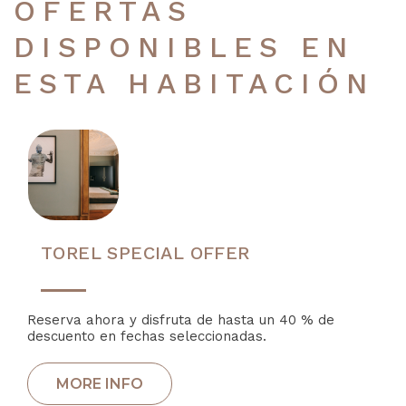
OFERTAS
DISPONIBLES EN
ESTA HABITACIÓN
TOREL SPECIAL OFFER
Reserva ahora y disfruta de hasta un 40 % de
descuento en fechas seleccionadas.