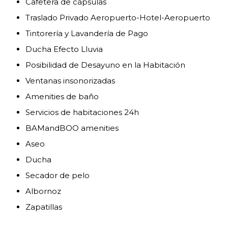
Cafetera de cápsulas
Traslado Privado Aeropuerto-Hotel-Aeropuerto
Tintorería y Lavandería de Pago
Ducha Efecto Lluvia
Posibilidad de Desayuno en la Habitación
Ventanas insonorizadas
Amenities de baño
Servicios de habitaciones 24h
BAMandBOO amenities
Aseo
Ducha
Secador de pelo
Albornoz
Zapatillas