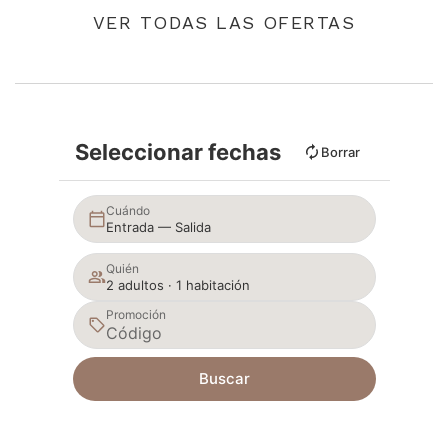
VER TODAS LAS OFERTAS
Seleccionar fechas
Borrar
Cuándo
Entrada — Salida
Quién
2 adultos · 1 habitación
Promoción
Buscar