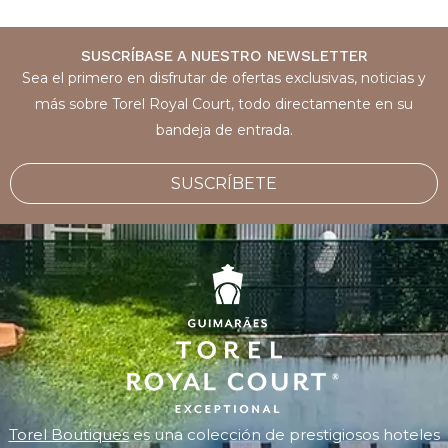
SUSCRÍBASE A NUESTRO NEWSLETTER
Sea el primero en disfrutar de ofertas exclusivas, noticias y
más sobre Torel Royal Court, todo directamente en su
bandeja de entrada.
SUSCRÍBETE
Torel Boutiques
es una colección de prestigiosos hoteles