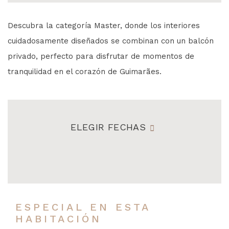
Descubra la categoría Master, donde los interiores
cuidadosamente diseñados se combinan con un balcón
privado, perfecto para disfrutar de momentos de
tranquilidad en el corazón de Guimarães.
ELEGIR FECHAS
ESPECIAL EN ESTA
HABITACIÓN