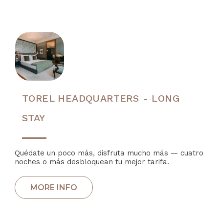
TOREL HEADQUARTERS - LONG
STAY
Quédate un poco más, disfruta mucho más — cuatro
noches o más desbloquean tu mejor tarifa.