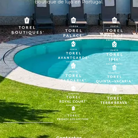
boutique de lujo en Portugal.
Contactos