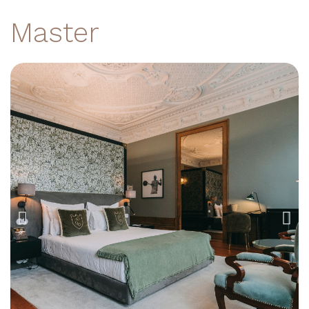
Master