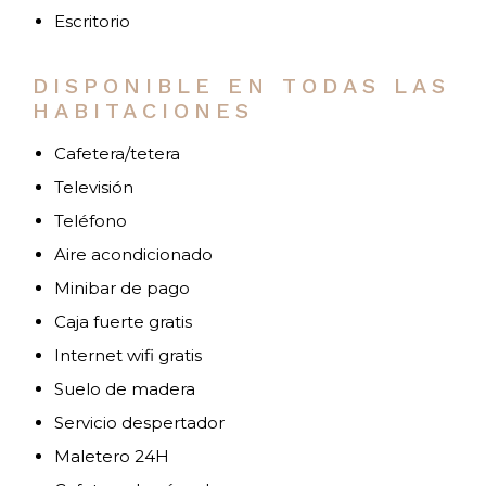
Escritorio
DISPONIBLE EN TODAS LAS
HABITACIONES
Cafetera/tetera
Televisión
Teléfono
Aire acondicionado
Minibar de pago
Caja fuerte gratis
Internet wifi gratis
Suelo de madera
Servicio despertador
Maletero 24H