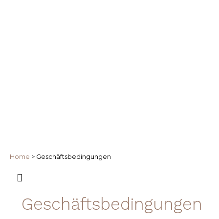
Home
>
Geschäftsbedingungen
Geschäftsbedingungen