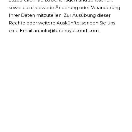
sowie dazu jedwede Änderung oder Veränderung
Ihrer Daten mitzuteilen. Zur Ausübung dieser
Rechte oder weitere Auskünfte, senden Sie uns
eine Email an: info@torelroyalcourt.com.