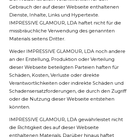
Gebrauch der auf dieser Webseite enthaltenen
Dienste, Inhalte, Links und Hypertexte.
IMPRESSIVE GLAMOUR, LDA haftet nicht für die
missbräuchliche Verwendung des genannten
Materials seitens Dritter.
Weder IMPRESSIVE GLAMOUR, LDA noch andere
an der Erstellung, Produktion oder Verteilung
dieser Webseite beteiligten Parteien haften für
Schäden, Kosten, Verluste oder direkte
Verantwortlichkeiten oder indirekte Schäden und
Schadensersatzforderungen, die durch den Zugriff
oder die Nutzung dieser Webseite entstehen
könnten.
IMPRESSIVE GLAMOUR, LDA gewährleistet nicht
die Richtigkeit des auf dieser Webseite
enthaltenen Materials. Darüber hinaus haftet