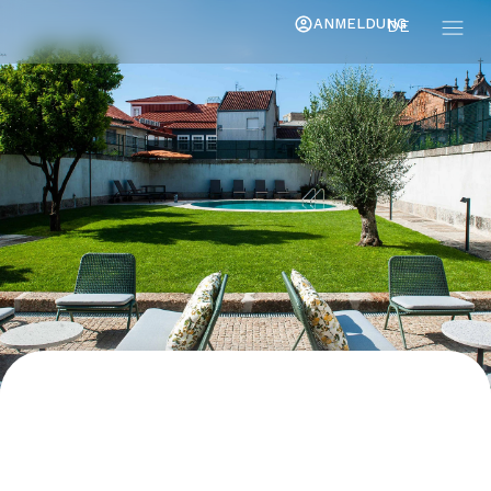
ANMELDUNG
DE