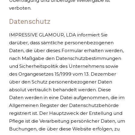
Übertragung und unbefugte Weitergabe ist
verboten.
Datenschutz
IMPRESSIVE GLAMOUR, LDA informiert Sie
darüber, dass sämtliche personenbezogenen
Daten, die über dieses Formular erhalten werden,
nach Maßgabe den Datenschutzbestimmungen
und Sicherheitspolitik des Unternehmens sowie
des Organgesetzes 15/1999 vom 13. Dezember
über den Schutz personenbezogener Daten
absolut vertraulich behandelt werden. Diese
Daten werden in eine Datei aufgenommen, die im
Allgemeinen Register der Datenschutzbehörde
registriert ist. Der Hauptzweck der Erstellung und
Pflege ist die Verarbeitung persönlicher Daten, um
Buchungen, die über diese Website erfolgen, zu