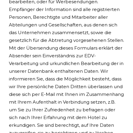
bearbeiten, oder für Werbesendungen.
Empfänger der Information sind alle registrierten
Personen, Berechtigte und Mitarbeiter aller
Abteilungen und Gesellschaften, aus denen sich
das Unternehmen zusammensetzt, sowie die
gesetzlich für die Abtretung vorgesehenen Stellen.
Mit der Übersendung dieses Formulars erklärt der
Absender sein Einverständnis zur EDV-
Verarbeitung und urkundlichen Bearbeitung der in
unserer Datenbank enthaltenen Daten. Wir
informieren Sie, dass die Möglichkeit besteht, dass
wir Ihre persönliche Daten Dritten überlassen und
diese sich per E-Mail mit Ihnen im Zusammenhang
mit Ihrem Aufenthalt in Verbindung setzen, z.B.
um Sie zu Ihrer Zufriedenheit zu befragen oder
sich nach Ihrer Erfahrung mit dem Hotel zu
erkundigen. Sie sind berechtigt, auf Ihre Daten
zuzugreifen, sie zu berichtigen und zu löschen,