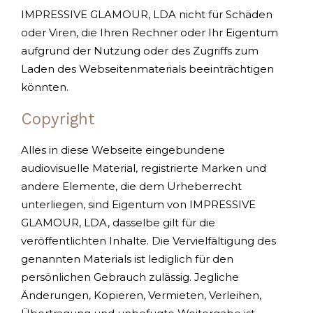
IMPRESSIVE GLAMOUR, LDA nicht für Schäden
oder Viren, die Ihren Rechner oder Ihr Eigentum
aufgrund der Nutzung oder des Zugriffs zum
Laden des Webseitenmaterials beeinträchtigen
könnten.
Copyright
Alles in diese Webseite eingebundene
audiovisuelle Material, registrierte Marken und
andere Elemente, die dem Urheberrecht
unterliegen, sind Eigentum von IMPRESSIVE
GLAMOUR, LDA, dasselbe gilt für die
veröffentlichten Inhalte. Die Vervielfältigung des
genannten Materials ist lediglich für den
persönlichen Gebrauch zulässig. Jegliche
Änderungen, Kopieren, Vermieten, Verleihen,