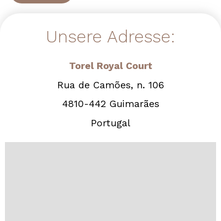
Unsere Adresse:
Torel Royal Court
Rua de Camões, n. 106
4810-442 Guimarães
Portugal