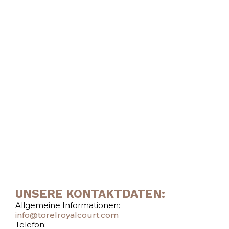
UNSERE KONTAKTDATEN:
Allgemeine Informationen:
info@torelroyalcourt.com
Telefon: