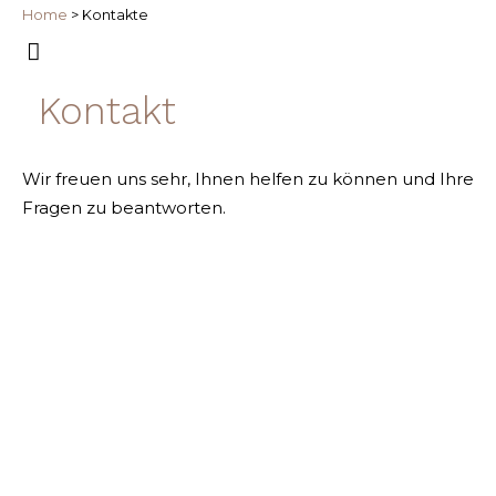
Home
>
Kontakte
Kontakt
Wir freuen uns sehr, Ihnen helfen zu können und Ihre
Fragen zu beantworten.