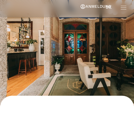
ANMELDUNG
DE