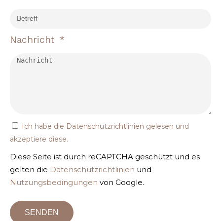
Nachricht
Ich habe die
Datenschutzrichtlinien
gelesen und
akzeptiere diese.
Diese Seite ist durch reCAPTCHA geschützt und es
gelten die
Datenschutzrichtlinien
und
Nutzungsbedingungen
von Google.
SENDEN