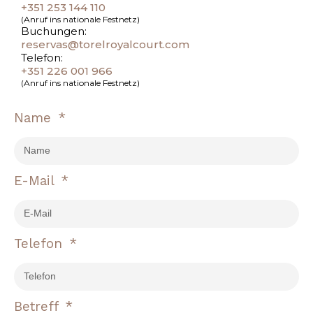
+351 253 144 110
(Anruf ins nationale Festnetz)
Buchungen:
reservas@torelroyalcourt.com
Telefon:
+351 226 001 966
(Anruf ins nationale Festnetz)
Name
E-Mail
Telefon
Betreff