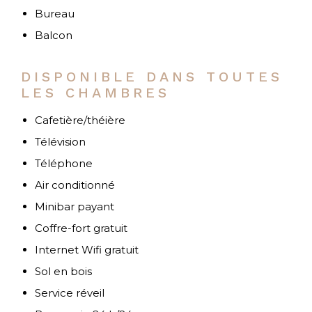
Bureau
Balcon
DISPONIBLE DANS TOUTES
LES CHAMBRES
Cafetière/théière
Télévision
Téléphone
Air conditionné
Minibar payant
Coffre-fort gratuit
Internet Wifi gratuit
Sol en bois
Service réveil