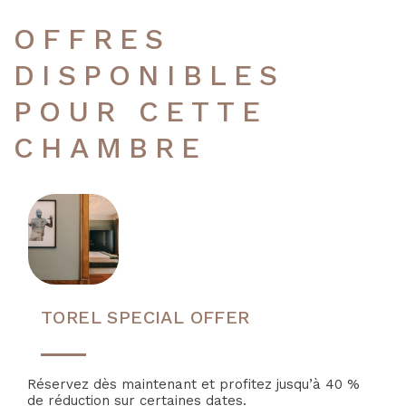
OFFRES
DISPONIBLES
POUR CETTE
CHAMBRE
TOREL SPECIAL OFFER
Réservez dès maintenant et profitez jusqu’à 40 %
de réduction sur certaines dates.