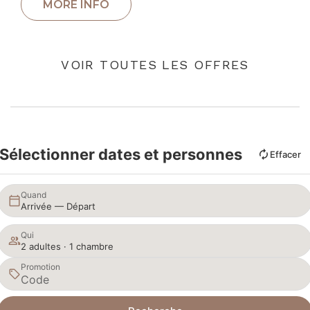
VOIR TOUTES LES OFFRES
Sélectionner dates et personnes
Effacer
Quand
Arrivée — Départ
Qui
2 adultes · 1 chambre
Promotion