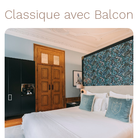
Classique avec Balcon