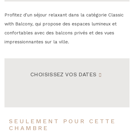
Profitez d'un séjour relaxant dans la catégorie Classic
with Balcony, qui propose des espaces lumineux et
confortables avec des balcons privés et des vues
impressionnantes sur la ville.
CHOISISSEZ VOS DATES
SEULEMENT POUR CETTE
CHAMBRE