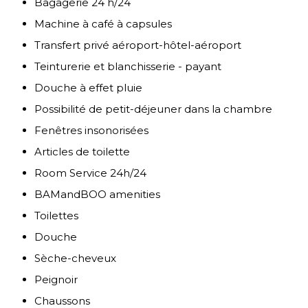
Bagagerie 24 h/24
Machine à café à capsules
Transfert privé aéroport-hôtel-aéroport
Teinturerie et blanchisserie - payant
Douche à effet pluie
Possibilité de petit-déjeuner dans la chambre
Fenêtres insonorisées
Articles de toilette
Room Service 24h/24
BAMandBOO amenities
Toilettes
Douche
Sèche-cheveux
Peignoir
Chaussons