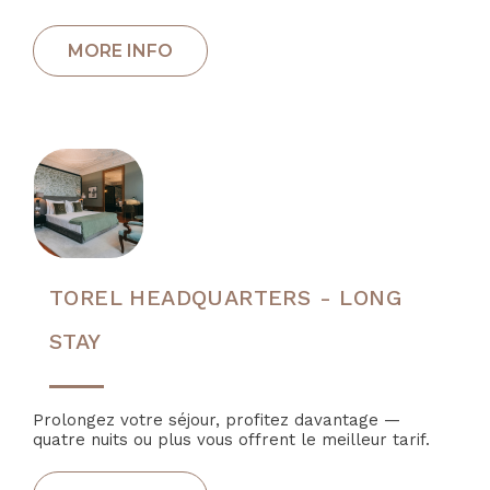
TOREL HEADQUARTERS - LONG
STAY
Prolongez votre séjour, profitez davantage —
quatre nuits ou plus vous offrent le meilleur tarif.