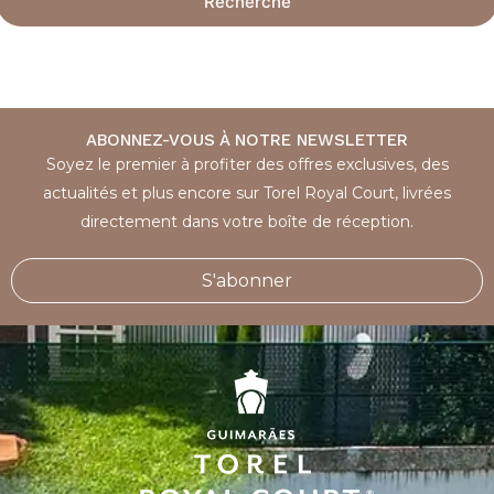
Recherche
ABONNEZ-VOUS À NOTRE NEWSLETTER
Soyez le premier à profiter des offres exclusives, des
actualités et plus encore sur Torel Royal Court, livrées
directement dans votre boîte de réception.
S'abonner